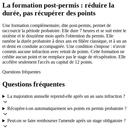
La formation post-permis : réduire la
durée, pas récupérer des points
Une formation complémentaire, dite post-permis, permet de
raccourcir la période probatoire. Elle dure 7 heures et se suit entre le
sixième et le douzième mois après l'obtention du permis. Elle
ramène la durée probatoire à deux ans en filière classique, et à un an
et demi en conduite accompagnée. Une condition s'impose : n'avoir
commis aucune infraction avec retrait de points. Cette formation ne
crédite aucun point et ne remplace pas le stage de récupération. Elle
accélère seulement l'accès au capital de 12 points.
Questions fréquentes
Questions fréquentes
La majoration annuelle reprend-elle après un an sans infraction ?
Récupère-t-on automatiquement ses points en permis probatoire ?
Peut-on se faire rembourser l'amende après un stage obligatoire ?