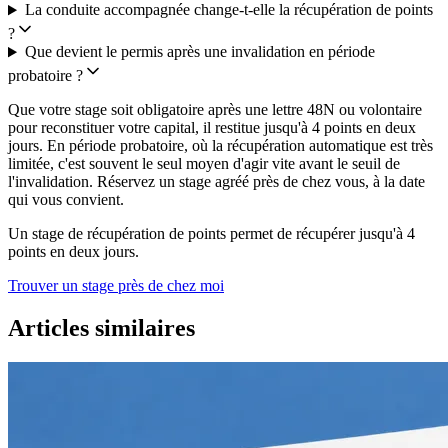
La conduite accompagnée change-t-elle la récupération de points
?
Que devient le permis après une invalidation en période
probatoire ?
Que votre stage soit obligatoire après une lettre 48N ou volontaire
pour reconstituer votre capital, il restitue jusqu'à 4 points en deux
jours. En période probatoire, où la récupération automatique est très
limitée, c'est souvent le seul moyen d'agir vite avant le seuil de
l'invalidation. Réservez un stage agréé près de chez vous, à la date
qui vous convient.
Un stage de récupération de points permet de récupérer jusqu'à 4
points en deux jours.
Trouver un stage près de chez moi
Articles similaires