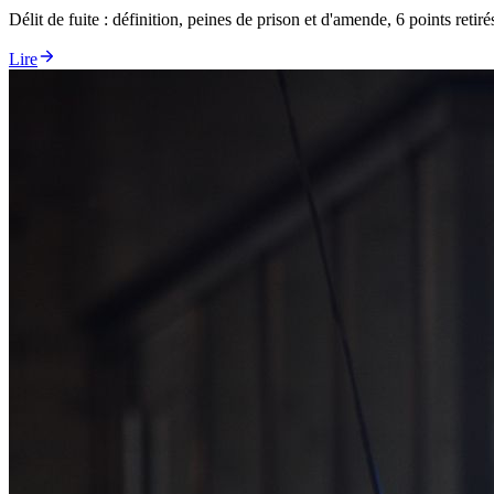
Délit de fuite : définition, peines de prison et d'amende, 6 points reti
Lire