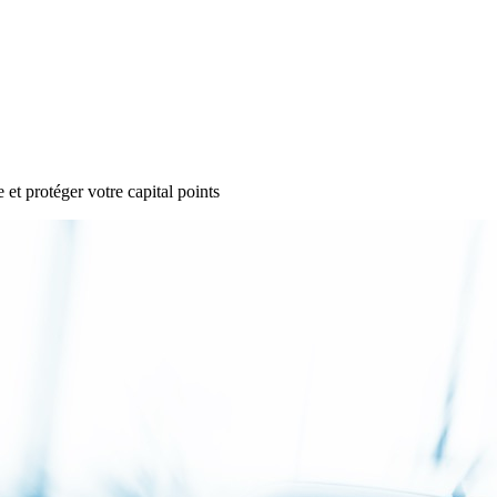
et protéger votre capital points