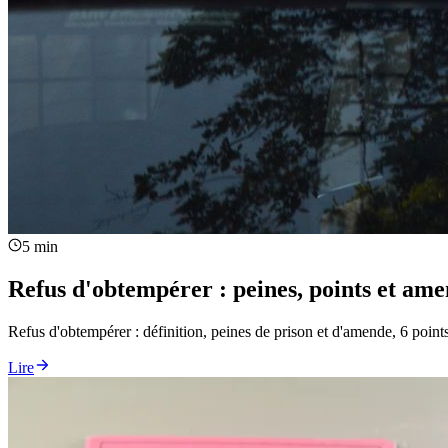
5 min
Refus d'obtempérer : peines, points et am
Refus d'obtempérer : définition, peines de prison et d'amende, 6 point
Lire