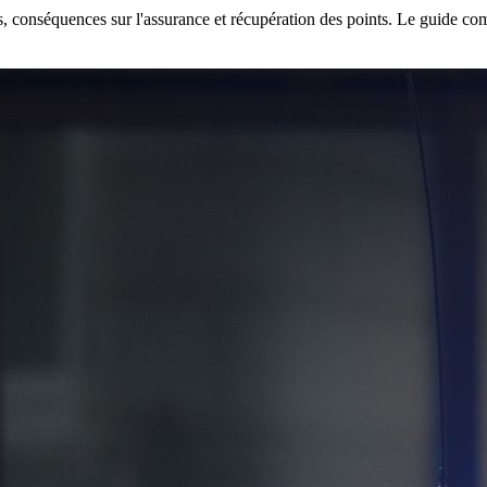
rés, conséquences sur l'assurance et récupération des points. Le guide co