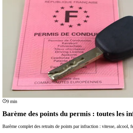
9 min
Barème des points du permis : toutes les in
Barème complet des retraits de points par infraction : vitesse, alcool, f