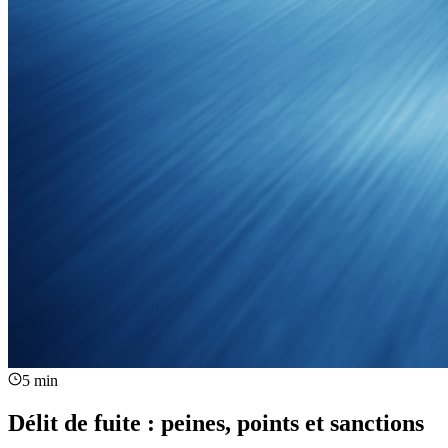
5 min
Délit de fuite : peines, points et sanctions