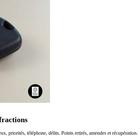
fractions
eux, priorités, téléphone, délits. Points retirés, amendes et récupération.